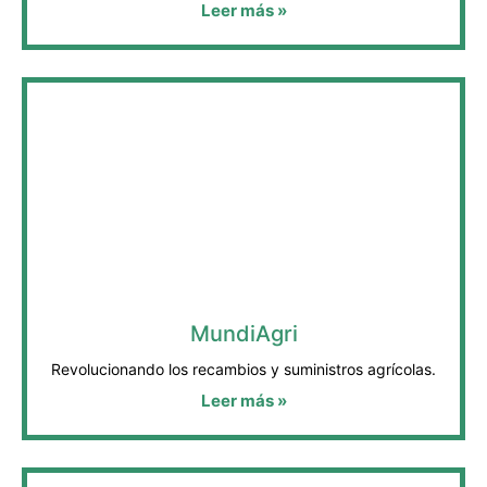
Leer más »
MundiAgri
Revolucionando los recambios y suministros agrícolas.
Leer más »