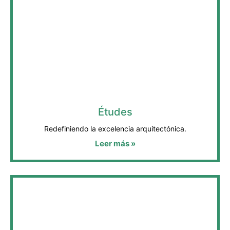
Études
Redefiniendo la excelencia arquitectónica.
Leer más »