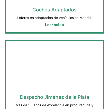
Coches Adaptados
Líderes en adaptación de vehículos en Madrid.
Leer más »
Despacho Jiménez de la Plata
Más de 50 años de excelencia en procuraduría y