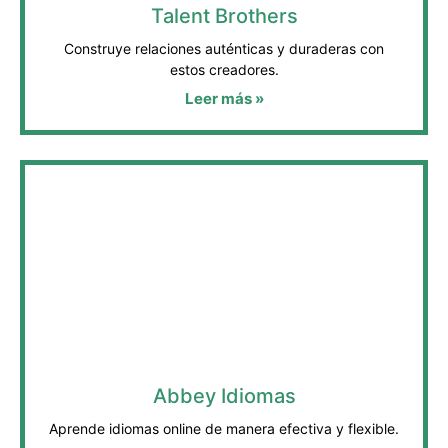
Talent Brothers
Construye relaciones auténticas y duraderas con
estos creadores.
Leer más »
Abbey Idiomas
Aprende idiomas online de manera efectiva y flexible.