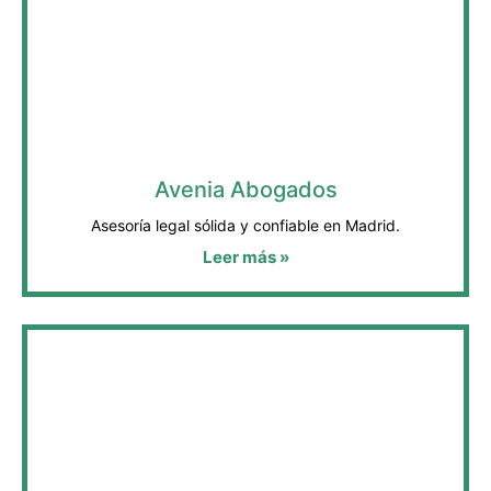
Avenia Abogados
Asesoría legal sólida y confiable en Madrid.
Leer más »