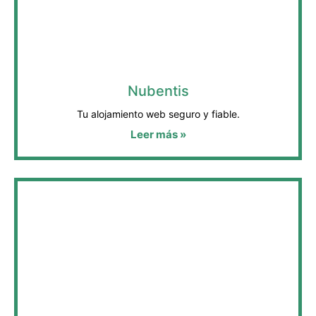
Nubentis
Tu alojamiento web seguro y fiable.
Leer más »