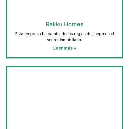
Rakku Homes
Esta empresa ha cambiado las reglas del juego en el
sector inmobiliario.
Leer más »