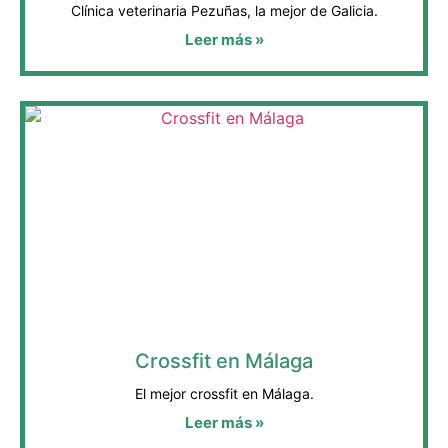
Clínica veterinaria Pezuñas, la mejor de Galicia.
Leer más »
Crossfit en Málaga
El mejor crossfit en Málaga.
Leer más »