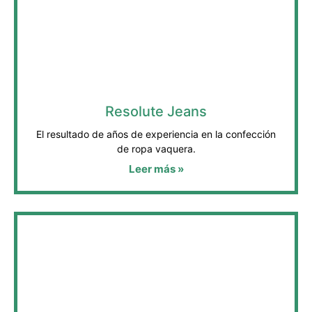
Resolute Jeans
El resultado de años de experiencia en la confección
de ropa vaquera.
Leer más »