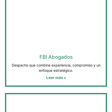
FBI Abogados
Despacho que combine experiencia, compromiso y un
enfoque estratégico.
Leer más »