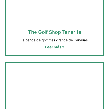
The Golf Shop Tenerife
La tienda de golf más grande de Canarias.
Leer más »