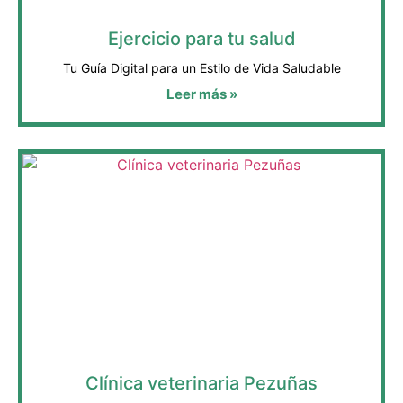
Ejercicio para tu salud
Tu Guía Digital para un Estilo de Vida Saludable
Leer más »
Clínica veterinaria Pezuñas