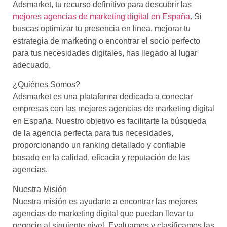
Adsmarket, tu recurso definitivo para descubrir las
mejores agencias de marketing digital en España
. Si
buscas optimizar tu presencia en línea, mejorar tu
estrategia de marketing o encontrar el socio perfecto
para tus necesidades digitales, has llegado al lugar
adecuado.
¿Quiénes Somos?
Adsmarket es una plataforma dedicada a conectar
empresas con las mejores agencias de marketing digital
en España. Nuestro objetivo es facilitarte la búsqueda
de la agencia perfecta para tus necesidades,
proporcionando un ranking detallado y confiable
basado en la calidad, eficacia y reputación de las
agencias.
Nuestra Misión
Nuestra misión es ayudarte a encontrar las mejores
agencias de marketing digital que puedan llevar tu
negocio al siguiente nivel. Evaluamos y clasificamos las