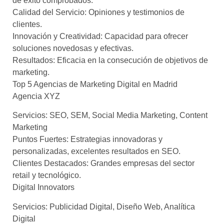
de éxito comprobados.
Calidad del Servicio: Opiniones y testimonios de
clientes.
Innovación y Creatividad: Capacidad para ofrecer
soluciones novedosas y efectivas.
Resultados: Eficacia en la consecución de objetivos de
marketing.
Top 5 Agencias de Marketing Digital en Madrid
Agencia XYZ
Servicios: SEO, SEM, Social Media Marketing, Content
Marketing
Puntos Fuertes: Estrategias innovadoras y
personalizadas, excelentes resultados en SEO.
Clientes Destacados: Grandes empresas del sector
retail y tecnológico.
Digital Innovators
Servicios: Publicidad Digital, Diseño Web, Analítica
Digital