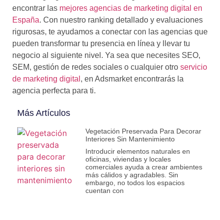
encontrar las
mejores agencias de marketing digital en
España
. Con nuestro ranking detallado y evaluaciones
rigurosas, te ayudamos a conectar con las agencias que
pueden transformar tu presencia en línea y llevar tu
negocio al siguiente nivel. Ya sea que necesites SEO,
SEM, gestión de redes sociales o cualquier otro
servicio
de marketing digital
, en Adsmarket encontrarás la
agencia perfecta para ti.
Más Artículos
Vegetación Preservada Para Decorar
Interiores Sin Mantenimiento
Introducir elementos naturales en
oficinas, viviendas y locales
comerciales ayuda a crear ambientes
más cálidos y agradables. Sin
embargo, no todos los espacios
cuentan con