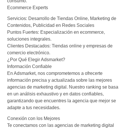
consumo.
Ecommerce Experts
Servicios: Desarrollo de Tiendas Online, Marketing de
Contenidos, Publicidad en Redes Sociales
Puntos Fuertes: Especialización en ecommerce,
soluciones integrales.
Clientes Destacados: Tiendas online y empresas de
comercio electrónico.
¿Por Qué Elegir Adsmarket?
Información Confiable
En Adsmarket, nos comprometemos a ofrecerte
información precisa y actualizada sobre las mejores
agencias de marketing digital. Nuestro ranking se basa
en un análisis exhaustivo y en datos confiables,
garantizando que encuentres la agencia que mejor se
adapte a tus necesidades.
Conexión con los Mejores
Te conectamos con las agencias de marketing digital