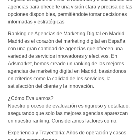
agencias para ofrecerte una visión clara y precisa de las
opciones disponibles, permitiéndote tomar decisiones
informadas y estratégicas.
Ranking de Agencias de Marketing Digital en Madrid
Madrid es el corazón del marketing digital en España,
con una gran cantidad de agencias que ofrecen una
variedad de servicios innovadores y efectivos. En
Adsmarket, hemos creado un ranking de las mejores
agencias de marketing digital en Madrid, basándonos
en criterios como la calidad de los servicios, la
satisfacción del cliente y la innovación.
¿Cómo Evaluamos?
Nuestro proceso de evaluación es riguroso y detallado,
asegurando que solo las mejores agencias aparezcan
en nuestro ranking. Consideramos factores como:
Experiencia y Trayectoria: Años de operación y casos