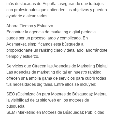
más destacadas de España, asegurando que trabajes
con profesionales que entienden tus objetivos y pueden
ayudarte a alcanzarlos.
Ahorra Tiempo y Esfuerzo
Encontrar la agencia de marketing digital perfecta
puede ser un proceso largo y complicado. En
Adsmarket, simplificamos esta búsqueda al
proporcionarte un ranking claro y detallado, ahorrándote
tiempo y esfuerzo.
Servicios que Ofrecen las Agencias de Marketing Digital
Las agencias de marketing digital en nuestro ranking
ofrecen una amplia gama de servicios para cubrir todas
tus necesidades digitales. Entre ellos se incluyen:
SEO (Optimización para Motores de Búsqueda): Mejora
la visibilidad de tu sitio web en los motores de
búsqueda.
SEM (Marketing en Motores de Búsqueda): Publicidad