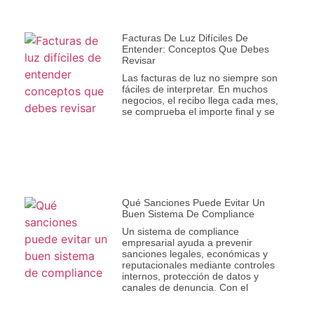
Facturas De Luz Difíciles De
Entender: Conceptos Que Debes
Revisar
Las facturas de luz no siempre son
fáciles de interpretar. En muchos
negocios, el recibo llega cada mes,
se comprueba el importe final y se
Qué Sanciones Puede Evitar Un
Buen Sistema De Compliance
Un sistema de compliance
empresarial ayuda a prevenir
sanciones legales, económicas y
reputacionales mediante controles
internos, protección de datos y
canales de denuncia. Con el