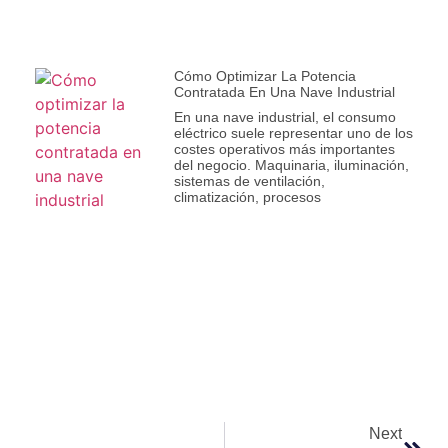
Cómo Optimizar La Potencia
Contratada En Una Nave Industrial
En una nave industrial, el consumo
eléctrico suele representar uno de los
costes operativos más importantes
del negocio. Maquinaria, iluminación,
sistemas de ventilación,
climatización, procesos
Next