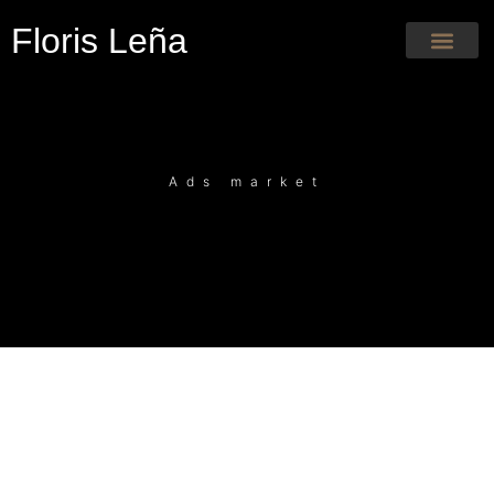
Floris Leña
Ads market