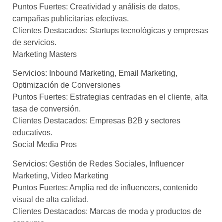
Puntos Fuertes: Creatividad y análisis de datos,
campañas publicitarias efectivas.
Clientes Destacados: Startups tecnológicas y empresas
de servicios.
Marketing Masters
Servicios: Inbound Marketing, Email Marketing,
Optimización de Conversiones
Puntos Fuertes: Estrategias centradas en el cliente, alta
tasa de conversión.
Clientes Destacados: Empresas B2B y sectores
educativos.
Social Media Pros
Servicios: Gestión de Redes Sociales, Influencer
Marketing, Video Marketing
Puntos Fuertes: Amplia red de influencers, contenido
visual de alta calidad.
Clientes Destacados: Marcas de moda y productos de