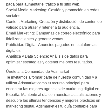
paga para aumentar el tráfico a tu sitio web.
Social Media Marketing: Gestión y promoción en redes
sociales.
Content Marketing: Creación y distribución de contenido
valioso para atraer y retener a tu audiencia.
Email Marketing: Campañas de correo electrónico para
fidelizar clientes y generar ventas.
Publicidad Digital: Anuncios pagados en plataformas
digitales.
Analítica y Data Science: Análisis de datos para
optimizar estrategias y obtener mejores resultados.
Únete a la Comunidad de Adsmarket
Te invitamos a formar parte de nuestra comunidad y a
utilizar Adsmarket como tu recurso principal para
encontrar las mejores agencias de marketing digital en
España. Mantente al día con nuestras actualizaciones y
descubre las últimas tendencias y mejores prácticas en
marketing digital. Adsmarket es tu guía confiable para