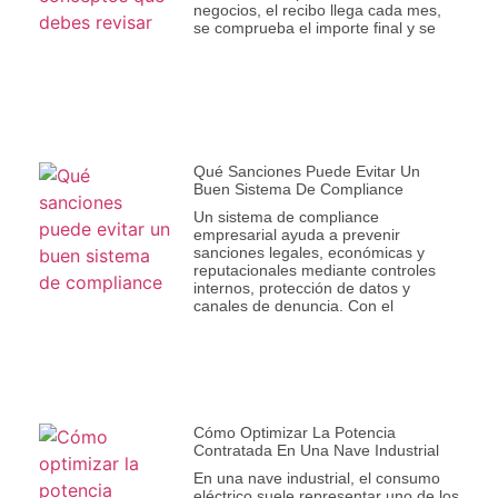
negocios, el recibo llega cada mes,
se comprueba el importe final y se
Qué Sanciones Puede Evitar Un
Buen Sistema De Compliance
Un sistema de compliance
empresarial ayuda a prevenir
sanciones legales, económicas y
reputacionales mediante controles
internos, protección de datos y
canales de denuncia. Con el
Cómo Optimizar La Potencia
Contratada En Una Nave Industrial
En una nave industrial, el consumo
eléctrico suele representar uno de los