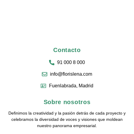
Contacto
91 000 8 000
info@florislena.com
Fuenlabrada, Madrid
Sobre nosotros
Definimos la creatividad y la pasión detrás de cada proyecto y
celebramos la diversidad de voces y visiones que moldean
nuestro panorama empresarial.