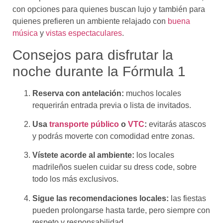
con opciones para quienes buscan lujo y también para
quienes prefieren un ambiente relajado con
buena
música
y
vistas espectaculares
.
Consejos para disfrutar la
noche durante la Fórmula 1
Reserva con antelación:
muchos locales
requerirán entrada previa o lista de invitados.
Usa
transporte público
o
VTC
:
evitarás atascos
y podrás moverte con comodidad entre zonas.
Vístete acorde al ambiente:
los locales
madrileños suelen cuidar su dress code, sobre
todo los más exclusivos.
Sigue las recomendaciones locales:
las fiestas
pueden prolongarse hasta tarde, pero siempre con
respeto y responsabilidad.