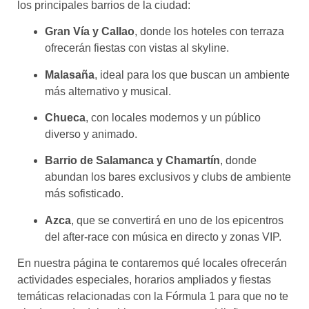
los principales barrios de la ciudad:
Gran Vía y Callao
, donde los hoteles con terraza
ofrecerán fiestas con vistas al skyline.
Malasaña
, ideal para los que buscan un ambiente
más alternativo y musical.
Chueca
, con locales modernos y un público
diverso y animado.
Barrio de Salamanca y Chamartín
, donde
abundan los bares exclusivos y clubs de ambiente
más sofisticado.
Azca
, que se convertirá en uno de los epicentros
del after-race con música en directo y zonas VIP.
En nuestra página te contaremos qué locales ofrecerán
actividades especiales, horarios ampliados y fiestas
temáticas relacionadas con la Fórmula 1 para que no te