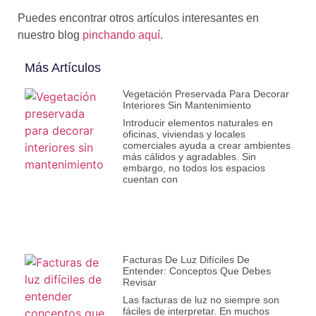
Puedes encontrar otros artículos interesantes en
nuestro blog
pinchando aquí
.
Más Artículos
Vegetación Preservada Para Decorar
Interiores Sin Mantenimiento
Introducir elementos naturales en
oficinas, viviendas y locales
comerciales ayuda a crear ambientes
más cálidos y agradables. Sin
embargo, no todos los espacios
cuentan con
Facturas De Luz Difíciles De
Entender: Conceptos Que Debes
Revisar
Las facturas de luz no siempre son
fáciles de interpretar. En muchos