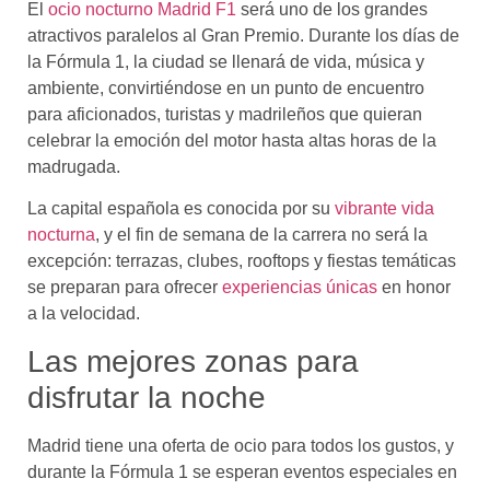
El
ocio nocturno Madrid F1
será uno de los grandes
atractivos paralelos al Gran Premio. Durante los días de
la Fórmula 1, la ciudad se llenará de vida, música y
ambiente, convirtiéndose en un punto de encuentro
para aficionados, turistas y madrileños que quieran
celebrar la emoción del motor hasta altas horas de la
madrugada.
La capital española es conocida por su
vibrante vida
nocturna
, y el fin de semana de la carrera no será la
excepción: terrazas, clubes, rooftops y fiestas temáticas
se preparan para ofrecer
experiencias únicas
en honor
a la velocidad.
Las mejores zonas para
disfrutar la noche
Madrid tiene una oferta de ocio para todos los gustos, y
durante la Fórmula 1 se esperan eventos especiales en