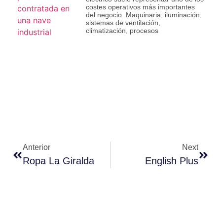
costes operativos más importantes
del negocio. Maquinaria, iluminación,
sistemas de ventilación,
climatización, procesos
Anterior
Next
Ropa La Giralda
English Plus