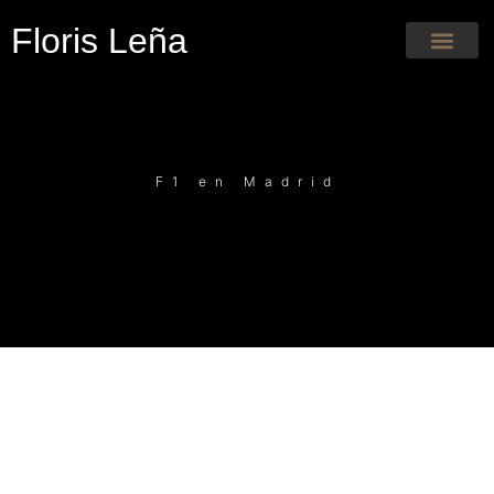
Floris Leña
F1 en Madrid