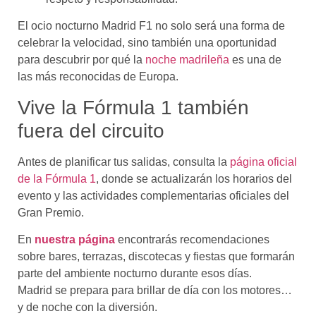
El ocio nocturno Madrid F1 no solo será una forma de
celebrar la velocidad, sino también una oportunidad
para descubrir por qué la
noche madrileña
es una de
las más reconocidas de Europa.
Vive la Fórmula 1 también
fuera del circuito
Antes de planificar tus salidas, consulta la
página oficial
de la Fórmula 1
, donde se actualizarán los horarios del
evento y las actividades complementarias oficiales del
Gran Premio.
En
nuestra página
encontrarás recomendaciones
sobre bares, terrazas, discotecas y fiestas que formarán
parte del ambiente nocturno durante esos días.
Madrid se prepara para brillar de día con los motores…
y de noche con la diversión.