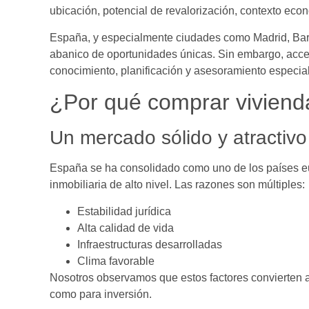
ubicación, potencial de revalorización, contexto econ
España, y especialmente ciudades como Madrid, Barc
abanico de oportunidades únicas. Sin embargo, acced
conocimiento, planificación y asesoramiento especia
¿Por qué comprar viviend
Un mercado sólido y atractivo
España se ha consolidado como uno de los países eu
inmobiliaria de alto nivel. Las razones son múltiples:
Estabilidad jurídica
Alta calidad de vida
Infraestructuras desarrolladas
Clima favorable
Nosotros observamos que estos factores convierten al
como para inversión.