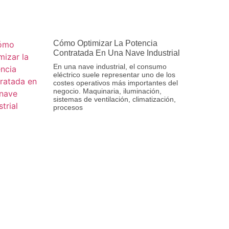
Cómo Optimizar La Potencia
Contratada En Una Nave Industrial
En una nave industrial, el consumo
eléctrico suele representar uno de los
costes operativos más importantes del
negocio. Maquinaria, iluminación,
sistemas de ventilación, climatización,
procesos