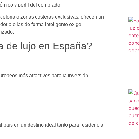
ómico y perfil del comprador.
elona o zonas costeras exclusivas, ofrecen un
er a ellas de forma inteligente exige
lizado.
a de lujo en España?
ropeos más atractivos para la inversión
 país en un destino ideal tanto para residencia