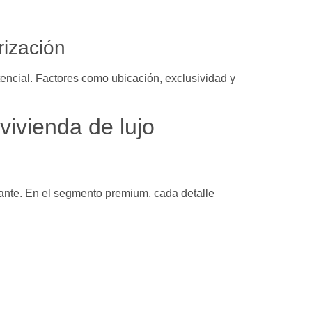
rización
encial. Factores como ubicación, exclusividad y
vivienda de lujo
ante. En el segmento premium, cada detalle