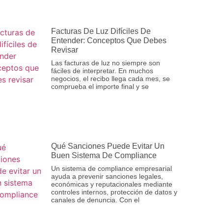
Facturas De Luz Difíciles De
Entender: Conceptos Que Debes
Revisar
Las facturas de luz no siempre son
fáciles de interpretar. En muchos
negocios, el recibo llega cada mes, se
comprueba el importe final y se
Qué Sanciones Puede Evitar Un
Buen Sistema De Compliance
Un sistema de compliance empresarial
ayuda a prevenir sanciones legales,
económicas y reputacionales mediante
controles internos, protección de datos y
canales de denuncia. Con el