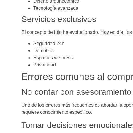
Diseño arquitectónico
Tecnología avanzada
Servicios exclusivos
El concepto de lujo ha evolucionado. Hoy en día, lo
Seguridad 24h
Domótica
Espacios wellness
Privacidad
Errores comunes al compra
No contar con asesoramiento
Uno de los errores más frecuentes es abordar la ope
requiere conocimiento específico.
Tomar decisiones emocionale