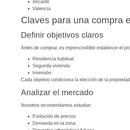
Alicante
Valencia
Claves para una compra e
Definir objetivos claros
Antes de comprar, es imprescindible establecer el pro
Residencia habitual
Segunda vivienda
Inversión
Cada objetivo condiciona la elección de la propiedad
Analizar el mercado
Nosotros recomendamos estudiar:
Evolución de precios
Demanda en la zona