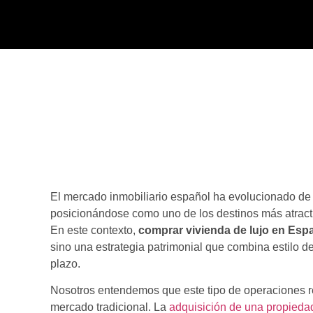
El mercado inmobiliario español ha evolucionado de 
posicionándose como uno de los destinos más atracti
En este contexto,
comprar vivienda de lujo en Esp
sino una estrategia patrimonial que combina estilo de
plazo.
Nosotros entendemos que este tipo de operaciones r
mercado tradicional. La
adquisición de una propied