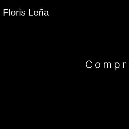
Floris Leña
Compra