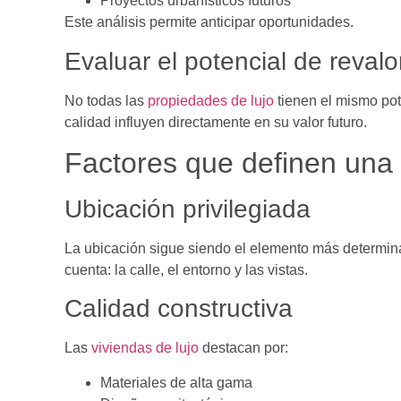
Proyectos urbanísticos futuros
Este análisis permite anticipar oportunidades.
Evaluar el potencial de revalo
No todas las
propiedades de lujo
tienen el mismo pot
calidad influyen directamente en su valor futuro.
Factores que definen una 
Ubicación privilegiada
La ubicación sigue siendo el elemento más determin
cuenta: la calle, el entorno y las vistas.
Calidad constructiva
Las
viviendas de lujo
destacan por:
Materiales de alta gama