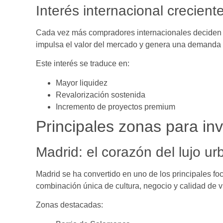
Interés internacional crecient
Cada vez más compradores internacionales decide
impulsa el valor del mercado y genera una demanda 
Este interés se traduce en:
Mayor liquidez
Revalorización sostenida
Incremento de proyectos premium
Principales zonas para inve
Madrid: el corazón del lujo u
Madrid se ha convertido en uno de los principales fo
combinación única de cultura, negocio y calidad de v
Zonas destacadas: