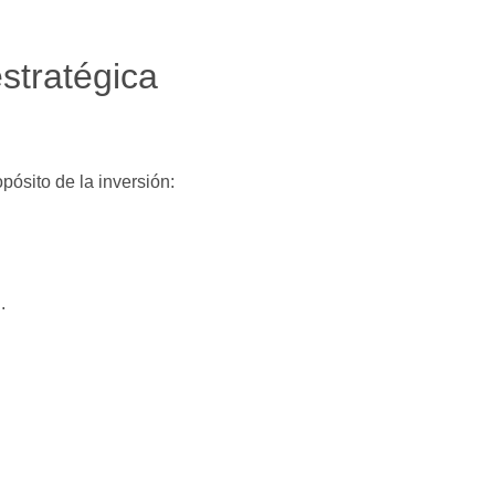
stratégica
pósito de la inversión:
.