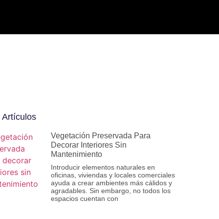
Artículos
Vegetación Preservada Para
Decorar Interiores Sin
Mantenimiento
Introducir elementos naturales en
oficinas, viviendas y locales comerciales
ayuda a crear ambientes más cálidos y
agradables. Sin embargo, no todos los
espacios cuentan con