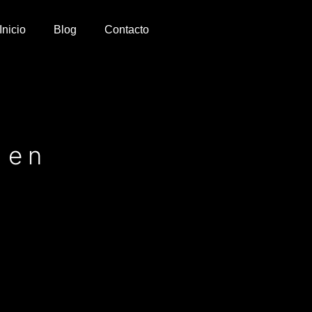
Inicio
Blog
Contacto
 en